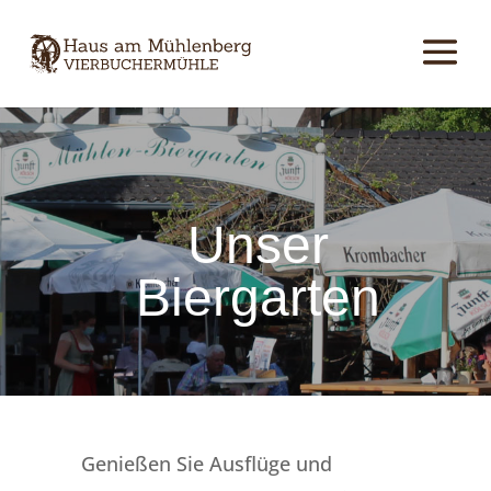
Unser
Biergarten
Genießen Sie Ausflüge und