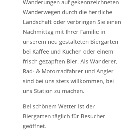
Wanderungen auf gekennzeichneten
Wanderwegen durch die herrliche
Landschaft oder verbringen Sie einen
Nachmittag mit Ihrer Familie in
unserem neu gestalteten Biergarten
bei Kaffee und Kuchen oder einem
frisch gezapften Bier. Als Wanderer,
Rad- & Motorradfahrer und Angler
sind bei uns stets willkommen, bei
uns Station zu machen.
Bei schönem Wetter ist der
Biergarten täglich für Besucher
geöffnet.