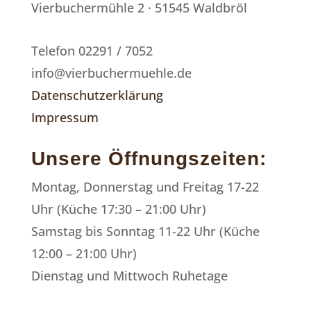
Vierbuchermühle 2 · 51545 Waldbröl
Telefon 02291 / 7052
info@vierbuchermuehle.de
Datenschutzerklärung
Impressum
Unsere Öffnungszeiten:
Montag, Donnerstag und Freitag 17-22
Uhr (Küche 17:30 – 21:00 Uhr)
Samstag bis Sonntag 11-22 Uhr (Küche
12:00 – 21:00 Uhr)
Dienstag und Mittwoch Ruhetage